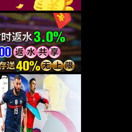
发
联系我们
关于我们
目
联系方式
目
在线留言