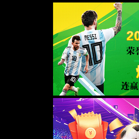
首页
关于