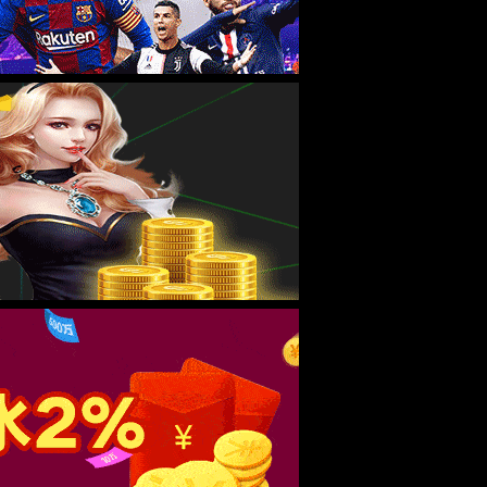
首页
加入888腾博会
888腾博会印象
办公环境
>
>
>