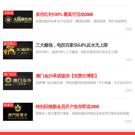
柳，活力飞扬，腾博888诚信为本官方网
站第五届松雅湖...
“888腾博会暖巾帼，工会伴芳华”
阳春三月，微风拂面。在第116个“三
八”国际妇女节来临之际，为致敬888腾
博会国际广场楼...
同心聚力创佳绩，共绘888腾博会新辉
新年伊始，万象更新。1月29日，“同心
聚力创佳绩，共绘888腾博会新辉煌”腾
博888诚信为本官方网站2...
解锁情商密码，赋能高效沟通 | 8