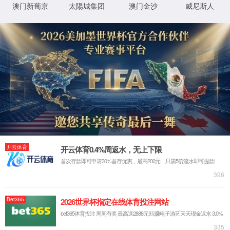
腾博888诚信为本官方网站
行业前沿
腾博888诚信为本官方网站
Group news
同心二十载，奔跑向未来｜腾博88
2026年5月28日，初夏的松雅湖畔清风拂