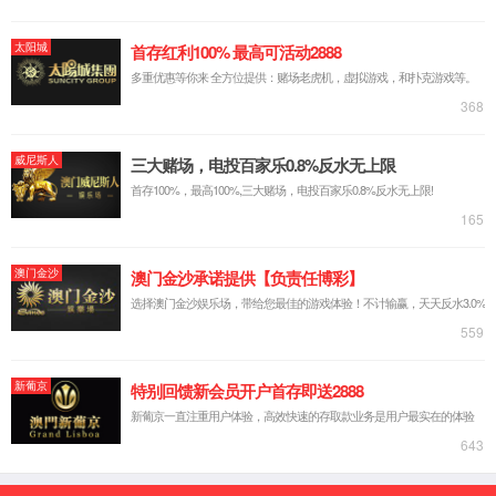
记石争到888腾博会国际广场调研楼宇经
济发展工作。...
携手共进，合作共赢，888腾博会
7月26日上午，888腾博会国际广场写字
楼租售合作签约仪式隆重举行。湖南聚
美置业有限公司...
超燃！今天，他们在888腾博会广场
7月1日，为迎接中国共产党成立100周
年，腾博888诚信为本官方网站员工代表
近100人齐聚888腾博会...
腾博888诚信为本官方网站走进国
6月25日上午，在中国共产党成立100周
年之际，为深入开展党史学习教育，湖
南888腾博会...