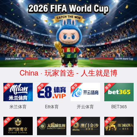
关于888腾博会
新闻中心
产品服务
项目开发
加入888腾博会
联系我们