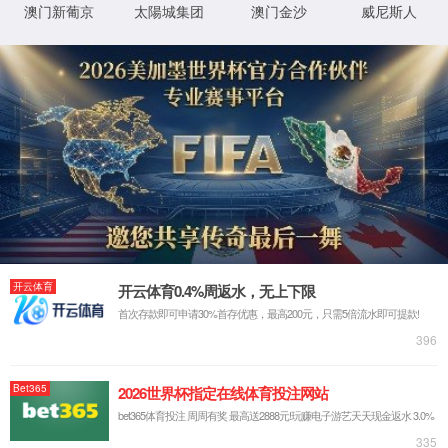
地产开发
物业服务
酒店管理
其他版块
酒店管理
Hotel management
888腾博会从2020年开始进入高端酒店行业，携手国际酒店品
牌，引入先进的酒店管理。888腾博会在集团层面引进了管理经验丰
富的团队，不断提高酒店精细化管理水平，完善酒店管理模式。凭借