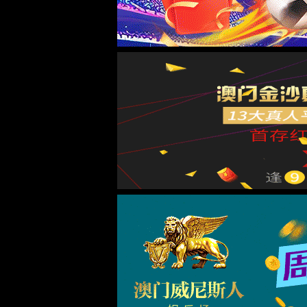
在售项目
竣工项目