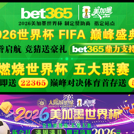
888腾博会
新闻中心
产品服务
项目开发
加入888腾博