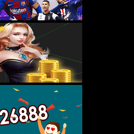
首页
项目开发
在售项目
888腾博会国际广场
>
>
>
8腾博会国际广场项目
020年底
月
1724.42㎡
4㎡