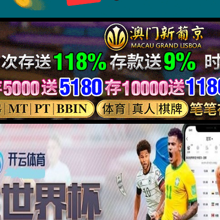
容 积 率
绿 化 率：20.82%
项目位置：长沙县星
周边配套：
银行：中国工商银
银行；
商业：天虹商场、
周边公园：松雅湖
园；
医院：长沙市星沙
人民医院；
教育：长沙县百熙
长沙县第一中学、松雅
院。
政务：长沙县政务