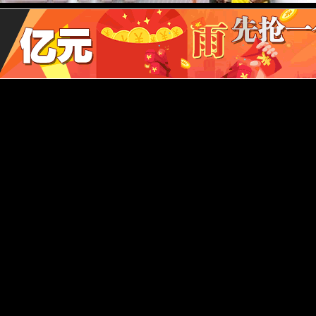
共筑平安“防火墙”，888腾博会广场开展消防
5月25日，湖南聚成物业管理有限公司联合星沙街道雷家冲
司、长沙888腾博会广场皇冠假日酒店、湖南境约健康管理
司、富仕环保科技有限公司、鼎元财务咨询有限公司、康铂
开...
More
全员营销立新功|腾博888诚信为本官方网站召