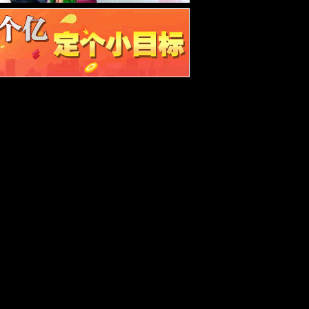
演练
May
25
社区、长沙市天虹百货有限公司星沙分公
有限公司、长沙艺馨非界酒店管理有限公
酒店、小嘻呀文化传媒有限公司等组织
Apr
13
开全员营销动员大会