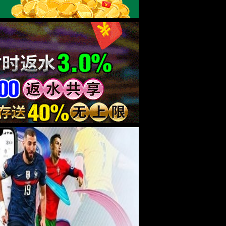
成果汇报展演成功举行
Jun
11
展示职教风采的活动在长沙县陆续举行。
长张严，湖南艺术职业学院党委书记王
，党委委员、副院长黄新平，腾博888