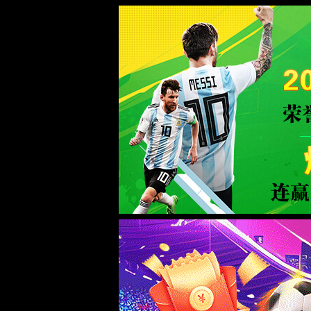
首页
关于