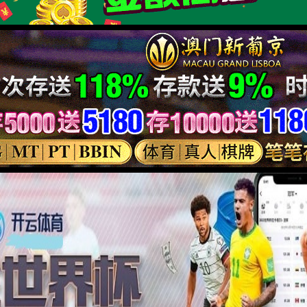
More
888腾博会点燃青春·艺企成就梦想|校企合作
6月11日，腾博888诚信为本官方网站一系列聚焦校企合作、
中共湖南省委宣传部副部长、湖南省广播电视局党组书记、局
章华，党委副书记、副院长余会春，党委委员、副院长刘家海
诚信为本官方网站...
More