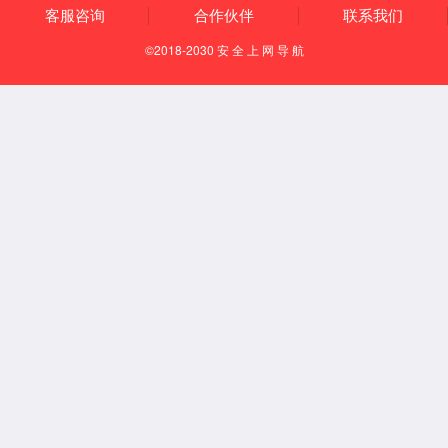
10
400
7
家
名
大
下属企业
员工团队
主营业务
产品服务