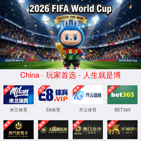
关于888腾博会
新闻中心
产品服务
项目开发
加入888腾博会
联系我们