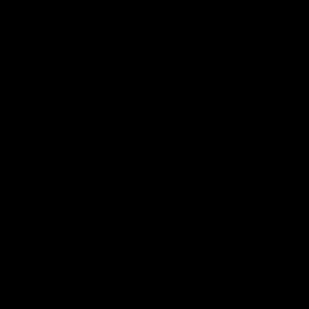
阳春
敬8
M
关于888腾