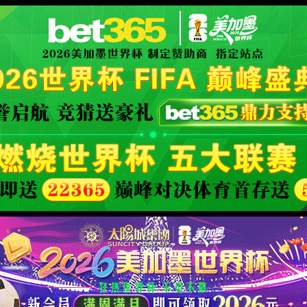
888腾博会
新闻中心
产品服务
项目开发
加入888腾博