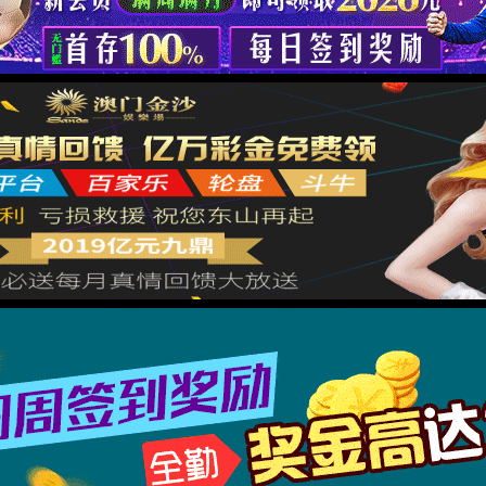
视频中心
Video