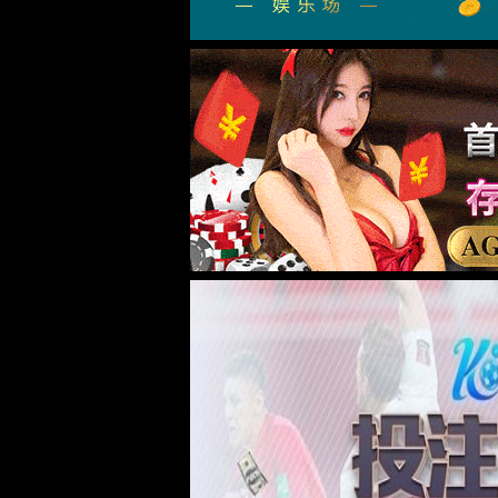
腾博888诚信为本官方网站是一家集地产开发、
资产管理等于一体的多元化集团企业。集团致力于
持“实干、诚信、责任、创新”的核心价值观，让更多
集团始创于2006年，自成立以来，实施精品战
造项目，先后开发建设了总建筑面积达18万余㎡的“88
里·家和院”住宅项目，其中“888腾博会华庭”项目
前，长沙县25万㎡商业综合体项目——888腾博会
切实提供大量就业岗位、助力地方财税增收。此外，
长沙河西梅溪湖地块、松雅湖地块即将陆续开工建设
打造系列标杆项目，持续夯实集团发展根基，拓宽区
More
10
家