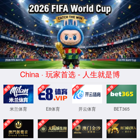
关于888腾博会
新闻中心
产品服务
项目开发
加入888腾博会
联系我们