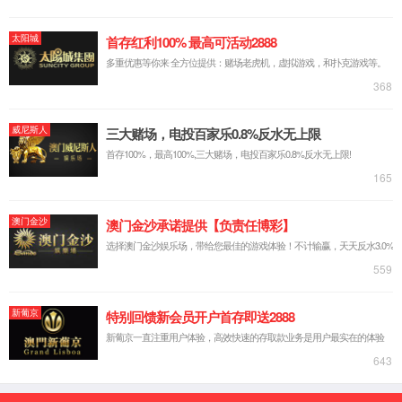
集团介绍
About us
腾博888诚信为本官方网站是一家集地产开发、五星级酒店运
营、高端物业管理、资产管理等于一体的多元化集团企业。集团致力
于为客户提供优质产品和服务，坚持“实干、诚信、责任、创新”的核
心价值观，让更多人乐享美好生活。
集团始创于2006年，自成立以来，实施精品战略，坚持高起点、
高标准、高质量打造项目，先后开发建设了总建筑面积达18万余㎡
的“888腾博会华庭”、36万余㎡的“幸福里·家和院”住宅项目...
More