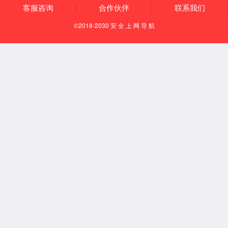
10
400
7
家
名
大
下属企业
员工团队
主营业务
产品服务