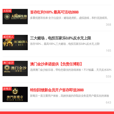
集团介绍
About us
腾博888诚信为本官方网站是一家集地产开发、五星级酒店运
营、高端物业管理、资产管理等于一体的多元化集团企业。集团致力
于为客户提供优质产品和服务，坚持“实干、诚信、责任、创新”的核
心价值观，让更多人乐享美好生活。
集团始创于2006年，自成立以来，实施精品战略，坚持高起点、
高标准、高质量打造项目，先后开发建设了总建筑面积达18万余㎡
的“888腾博会华庭”、36万余㎡的“幸福里·家和院”住宅项目...
More